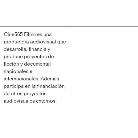
Cine365 Films es una
productora audiovisual que
desarrolla, financia y
produce proyectos de
ficción y documental
nacionales e
internacionales. Además
participa en la financiación
de otros proyectos
audiovisuales externos.