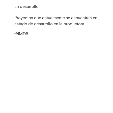
En desarrollo
En desarrollo
Proyectos que actualmente se encuentran en
estado de desarrollo en la productora.
IMDB