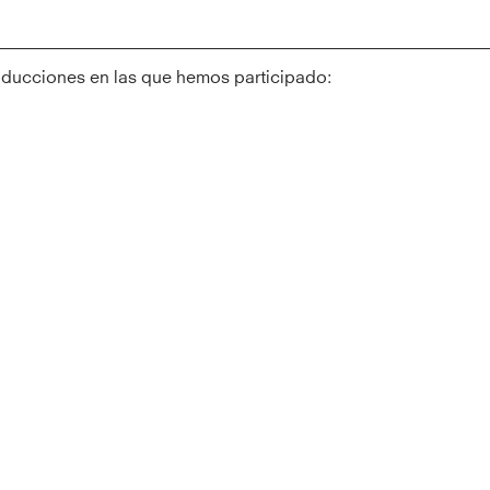
oducciones en las que hemos participado: