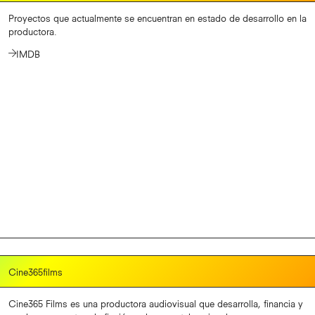
Proyectos que actualmente se encuentran en estado de desarrollo en la
productora.
IMDB
Cine365films
Cine365 Films es una productora audiovisual que desarrolla, financia y