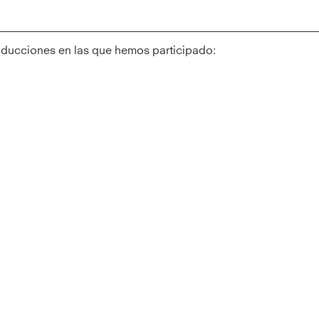
oducciones en las que hemos participado: