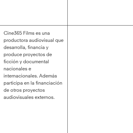
Cine365 Films es una
productora audiovisual que
desarrolla, financia y
produce proyectos de
ficción y documental
nacionales e
internacionales. Además
participa en la financiación
de otros proyectos
audiovisuales externos.