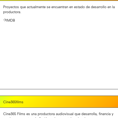
Proyectos que actualmente se encuentran en estado de desarrollo en la
productora.
IMDB
Cine365films
Cine365 Films es una productora audiovisual que desarrolla, financia y