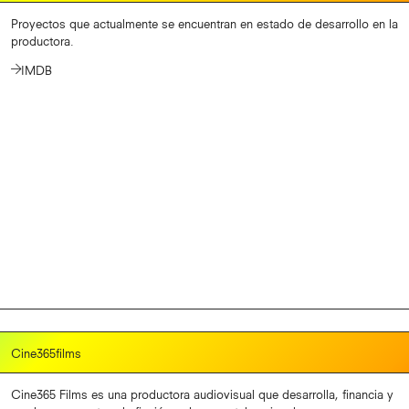
Proyectos que actualmente se encuentran en estado de desarrollo en la
productora.
IMDB
Cine365films
Cine365 Films es una productora audiovisual que desarrolla, financia y